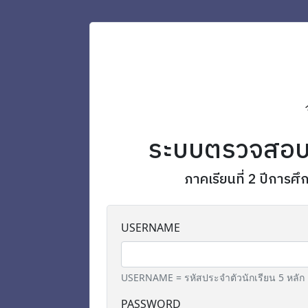
ระบบตรวจสอบ
ภาคเรียนที่ 2 ปีการศ
USERNAME
USERNAME = รหัสประจำตัวนักเรียน 5 หลัก
PASSWORD