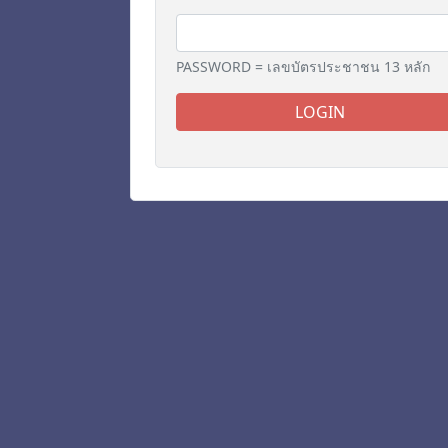
PASSWORD = เลขบัตรประชาชน 13 หลัก
LOGIN